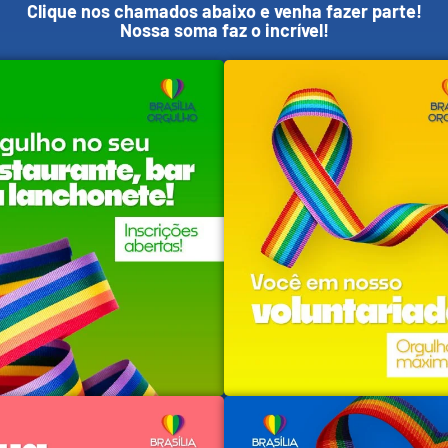
Clique nos chamados abaixo e venha fazer parte!
Nossa soma faz o incrível!