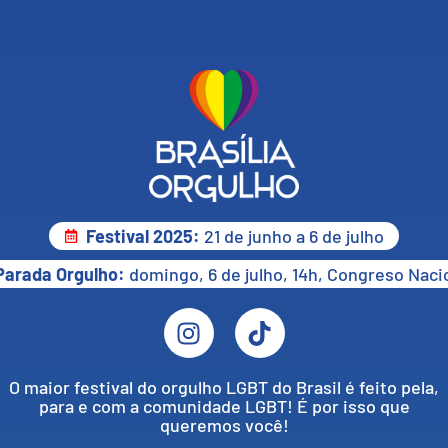
Festival 2025:
21 de junho a 6 de julho
Parada Orgulho:
domingo, 6 de julho, 14h, Congreso Naci
O maior festival do orgulho LGBT do Brasil é feito pela,
para e com a comunidade LGBT! É por isso que
queremos você!