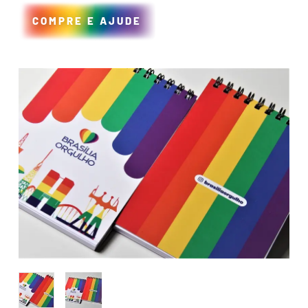
COMPRE E AJUDE