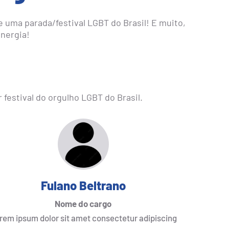
 uma parada/festival LGBT do Brasil! E muito,
nergia!
festival do orgulho LGBT do Brasil.
Fulano Beltrano
Nome do cargo
rem ipsum dolor sit amet consectetur adipiscing