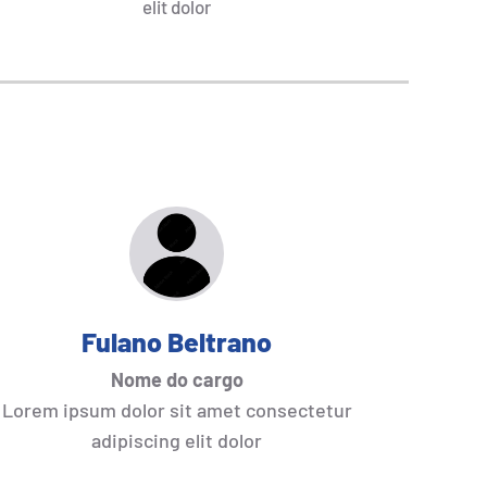
elit dolor
Fulano Beltrano
Nome do cargo
Lorem ipsum dolor sit amet consectetur
adipiscing elit dolor