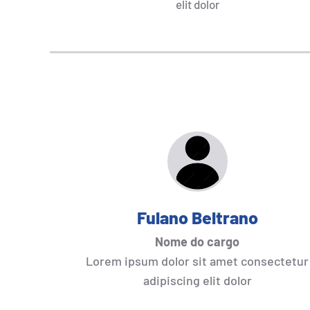
elit dolor
Fulano Beltrano
Nome do cargo
Lorem ipsum dolor sit amet consectetur
adipiscing elit dolor