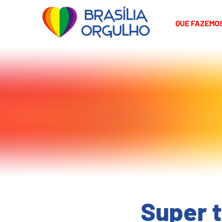
QUE FAZEMO
Super 