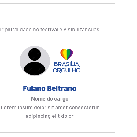
pluralidade no festival e visibilizar suas
Fulano Beltrano
Nome do cargo
Lorem ipsum dolor sit amet consectetur
adipiscing elit dolor