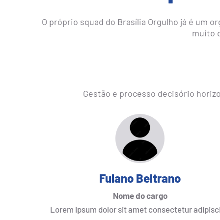
O próprio squad do Brasília Orgulho já é um 
muito 
Gestão e processo decisório horizo
Fulano Beltrano
Nome do cargo
Lorem ipsum dolor sit amet consectetur adipisc