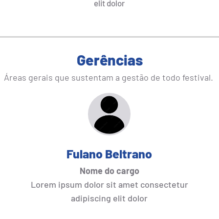
elit dolor
Gerências
Áreas gerais que sustentam a gestão de todo festival.
Fulano Beltrano
Nome do cargo
Lorem ipsum dolor sit amet consectetur
adipiscing elit dolor