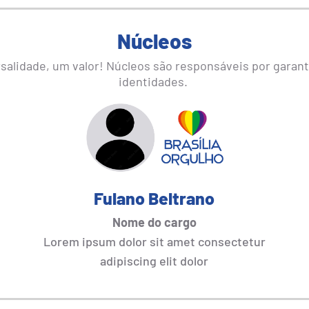
Núcleos
alidade, um valor! Núcleos são responsáveis por garantir 
identidades.
Fulano Beltrano
Nome do cargo
Lorem ipsum dolor sit amet consectetur
adipiscing elit dolor