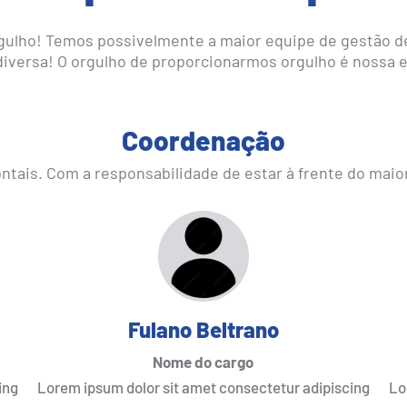
orgulho! Temos possivelmente a maior equipe de gestão de
diversa! O orgulho de proporcionarmos orgulho é nossa e
Coordenação
ntais. Com a responsabilidade de estar à frente do maior 
Fulano Beltrano
Nome do cargo
ing
Lorem ipsum dolor sit amet consectetur adipiscing
Lo