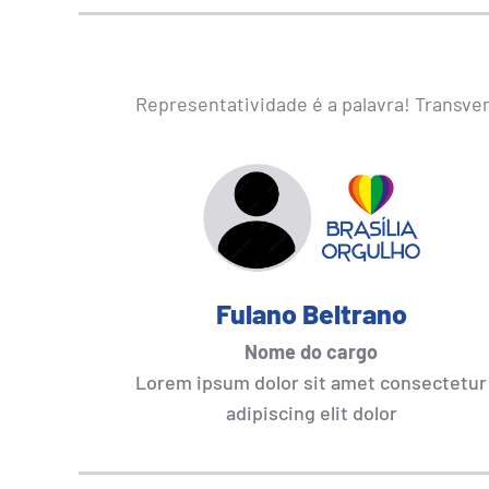
Representatividade é a palavra! Transvers
Fulano Beltrano
Nome do cargo
Lorem ipsum dolor sit amet consectetur
adipiscing elit dolor