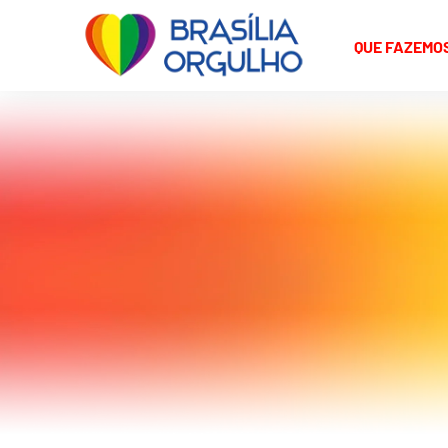
QUE FAZEMO