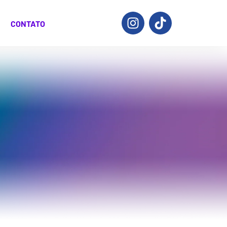
CONTATO