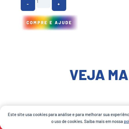
COMPRE E AJUDE
VEJA MA
Este site usa cookies para análise e para melhorar sua experiên
o uso de cookies. Saiba mais em nossa
po