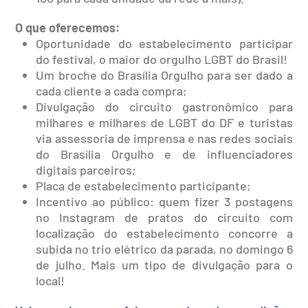
O que oferecemos:
Oportunidade do estabelecimento participar
do festival, o maior do orgulho LGBT do Brasil!
Um broche do Brasília Orgulho para ser dado a
cada cliente a cada compra;
Divulgação do circuito gastronômico para
milhares e milhares de LGBT do DF e turistas
via assessoria de imprensa e nas redes sociais
do Brasília Orgulho e de influenciadores
digitais parceiros;
Placa de estabelecimento participante;
Incentivo ao público: quem fizer 3 postagens
no Instagram de pratos do circuito com
localização do estabelecimento concorre a
subida no trio elétrico da parada, no domingo 6
de julho. Mais um tipo de divulgação para o
local!