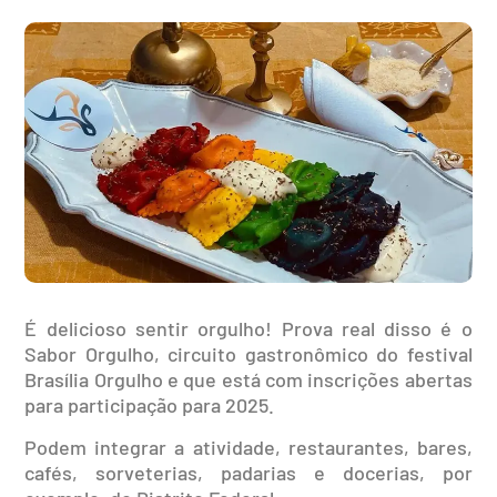
É delicioso sentir orgulho! Prova real disso é o
Sabor Orgulho, circuito gastronômico do festival
Brasília Orgulho e que está com inscrições abertas
para participação para 2025.
Podem integrar a atividade, restaurantes, bares,
cafés, sorveterias, padarias e docerias, por