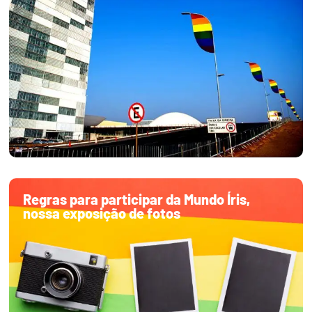
Regras para participar da Mundo Íris,
nossa exposição de fotos