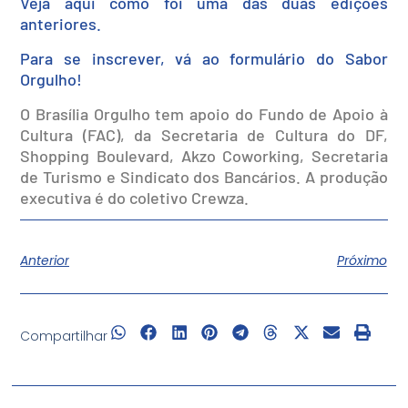
Veja aqui como foi uma das duas edições
anteriores.
Para se inscrever, vá ao formulário do Sabor
Orgulho!
O Brasília Orgulho tem apoio do Fundo de Apoio à
Cultura (FAC), da Secretaria de Cultura do DF,
Shopping Boulevard, Akzo Coworking, Secretaria
de Turismo e Sindicato dos Bancários. A produção
executiva é do coletivo Crewza.
Anterior
Próximo
Compartilhar