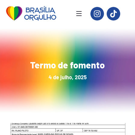
Termo de fomento
4 de julho, 2025