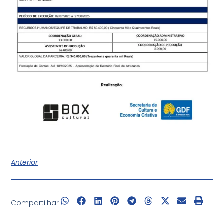
Anterior
Compartilhar