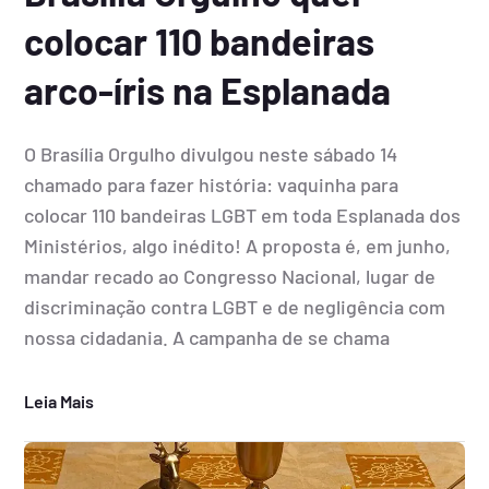
colocar 110 bandeiras
arco-íris na Esplanada
O Brasília Orgulho divulgou neste sábado 14
chamado para fazer história: vaquinha para
colocar 110 bandeiras LGBT em toda Esplanada dos
Ministérios, algo inédito! A proposta é, em junho,
mandar recado ao Congresso Nacional, lugar de
discriminação contra LGBT e de negligência com
nossa cidadania. A campanha de se chama
Leia Mais