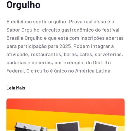
Orgulho
É delicioso sentir orgulho! Prova real disso é o
Sabor Orgulho, circuito gastronômico do festival
Brasília Orgulho e que está com inscrições abertas
para participação para 2025. Podem integrar a
atividade, restaurantes, bares, cafés, sorveterias,
padarias e docerias, por exemplo, do Distrito
Federal. O circuito é único no América Latina
Leia Mais