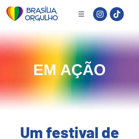
EM AÇÃO
Um festival de