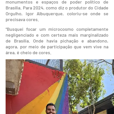
monumentos e espaços de poder político de
Brasília. Para 2024, como diz o produtor do Cidade
Orgulho, Igor Albuquerque, coloriu-se onde se
precisava cores.
“Busquei focar um microcosmo completamente
negligenciado e com certeza mais marginalizado
de Brasília. Onde havia pichação e abandono,
agora, por meio de participação que vem vive na
área, é cheio de cores.