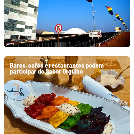
Bares, cafés e restaurantes podem
participar do Sabor Orgulho