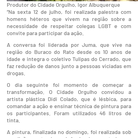
Produtor do Cidade Orgulho, Igor Albuquerque
“Na sexta 12 de julho, foi realizada palestra com
homens héteros que vivem na região sobre a
necessidade de respeitar colegas LGBT e com
convite para participar da ação.
A conversa foi liderada por Juma, que vive na
região do Buraco do Rato desde os 10 anos de
idade e integra o coletivo Tulipas do Cerrado, que
faz redução de danos junto a pessoas viciadas em
drogas.
O dia seguinte foi momento de começar a
transformação. O Cidade Orgulho convidou a
artista plástica Didi Colado, que é lésbica, para
comandar a ação e ensinar técnica de pintura para
os participantes. Foram utilizados 46 litros de
tinta.
A pintura, finalizada no domingo, foi realizada sob