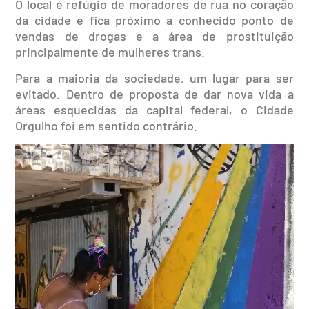
O local é refúgio de moradores de rua no coração
da cidade e fica próximo a conhecido ponto de
vendas de drogas e a área de prostituição
principalmente de mulheres trans.
Para a maioria da sociedade, um lugar para ser
evitado. Dentro de proposta de dar nova vida a
áreas esquecidas da capital federal, o Cidade
Orgulho foi em sentido contrário.