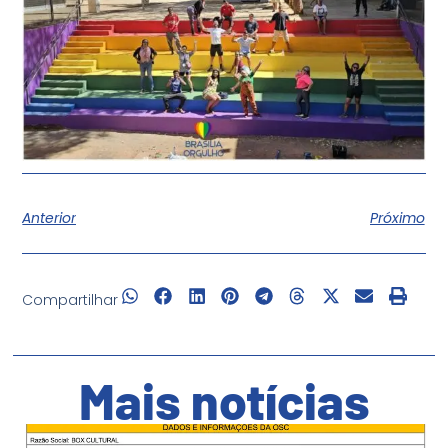
Anterior
Próximo
Compartilhar
Mais notícias