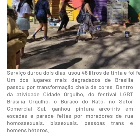
Serviço durou dois dias, usou 46 litros de tinta e foi 
Um dos lugares mais degradados de Brasília
passou por transformação cheia de cores. Dentro
da atividade Cidade Orgulho, do festival LGBT
Brasília Orgulho, o Buraco do Rato, no Setor
Comercial Sul, ganhou pintura arco-íris em
escadas e parede feitas por moradores de rua
homossexuais, bissexuais, pessoas trans e
homens héteros.