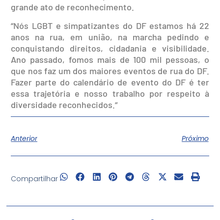
grande ato de reconhecimento.
“Nós LGBT e simpatizantes do DF estamos há 22
anos na rua, em união, na marcha pedindo e
conquistando direitos, cidadania e visibilidade.
Ano passado, fomos mais de 100 mil pessoas, o
que nos faz um dos maiores eventos de rua do DF.
Fazer parte do calendário de evento do DF é ter
essa trajetória e nosso trabalho por respeito à
diversidade reconhecidos.“
Anterior
Próximo
Compartilhar