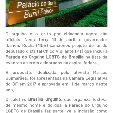
O orgulho e o grito por cidadania agora são
oficiais! Nesta terça 13 de abril, o governador
Ibaneis Rocha (MDB) sancionou projeto de lei do
deputado distrital Chico Vigilante (PT) que inclui a
Parada do Orgulho LGBTS de Brasília
na lista de
eventos a serem celebrados na capital federal.
A proposta, idealizada pelo ativista Marcos
Guimarães, foi apresentada na Câmara Legislativa
do DF em 2017 e aprovada em 11 de março deste
ano.
O coletivo
Brasília Orgulho
, que organiza festival
de mesmo nome e do qual a Parada do Orgulho
LGBTS de Brasília faz parte, vê a inclusão como