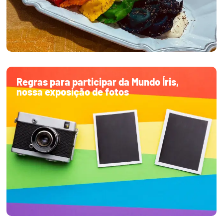
Regras para participar da Mundo Íris,
nossa exposição de fotos