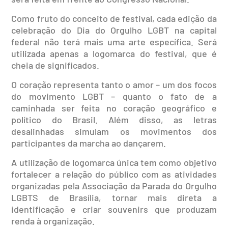
Como fruto do conceito de festival, cada edição da
celebração do Dia do Orgulho LGBT na capital
federal não terá mais uma arte específica. Será
utilizada apenas a logomarca do festival, que é
cheia de significados.
O coração representa tanto o amor – um dos focos
do movimento LGBT – quanto o fato de a
caminhada ser feita no coração geográfico e
político do Brasil. Além disso, as letras
desalinhadas simulam os movimentos dos
participantes da marcha ao dançarem.
A utilização de logomarca única tem como objetivo
fortalecer a relação do público com as atividades
organizadas pela Associação da Parada do Orgulho
LGBTS de Brasília, tornar mais direta a
identificação e criar souvenirs que produzam
renda à organização.