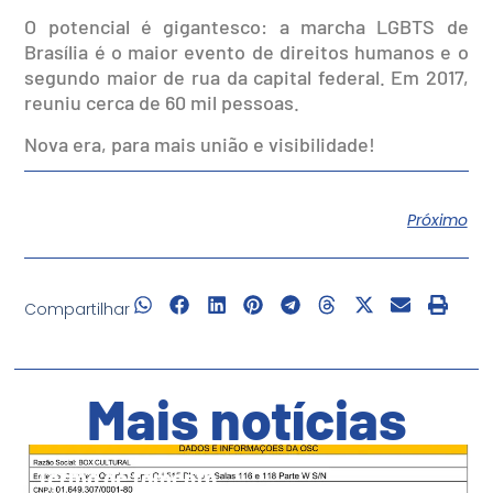
O potencial é gigantesco: a marcha LGBTS de
Brasília é o maior evento de direitos humanos e o
segundo maior de rua da capital federal. Em 2017,
reuniu cerca de 60 mil pessoas.
Nova era, para mais união e visibilidade!
Próximo
Compartilhar
Mais notícias
Termo de fomento