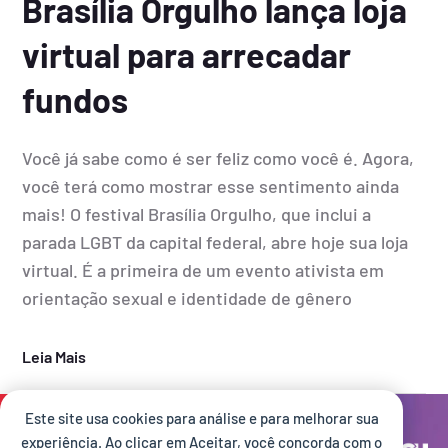
Brasília Orgulho lança loja
virtual para arrecadar
fundos
Você já sabe como é ser feliz como você é. Agora,
você terá como mostrar esse sentimento ainda
mais! O festival Brasília Orgulho, que inclui a
parada LGBT da capital federal, abre hoje sua loja
virtual. É a primeira de um evento ativista em
orientação sexual e identidade de gênero
Leia Mais
Este site usa cookies para análise e para melhorar sua
Site desenvolvido por:
experiência. Ao clicar em Aceitar, você concorda com o