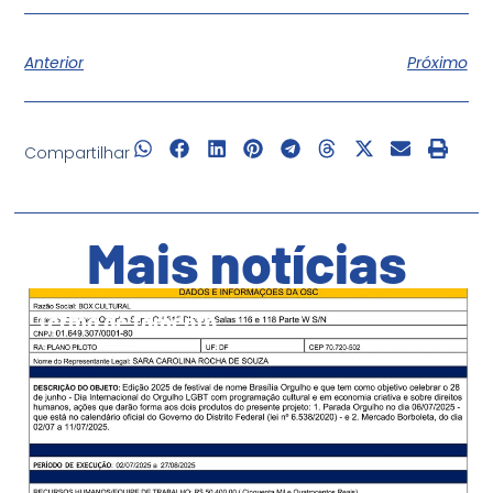
Anterior
Próximo
Compartilhar
Mais notícias
Termo de fomento