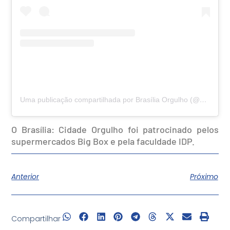
Uma publicação compartilhada por Brasília Orgulho (@brasiliaorgulho)
O Brasília: Cidade Orgulho foi patrocinado pelos
supermercados Big Box e pela faculdade IDP.
Anterior
Próximo
Compartilhar