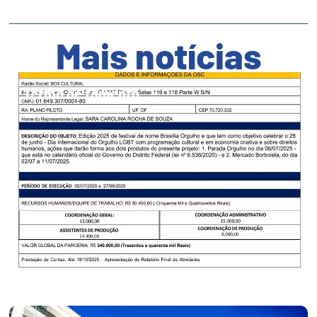
Mais notícias
Termo de fomento