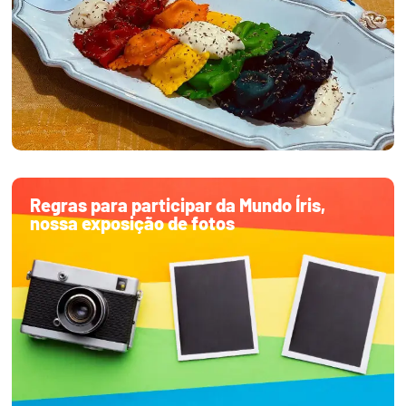
Regras para participar da Mundo Íris,
nossa exposição de fotos