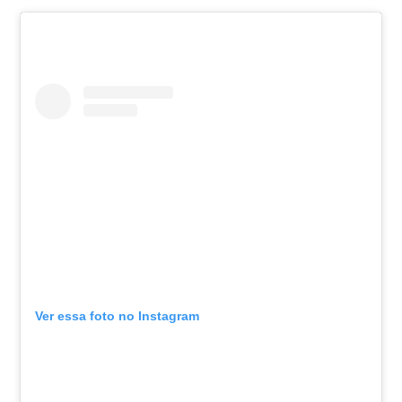
Ver essa foto no Instagram