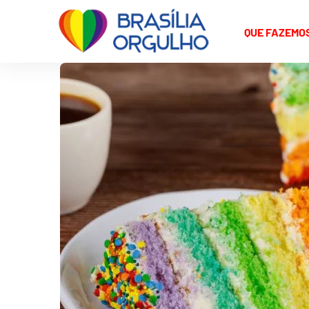
QUE FAZEMO