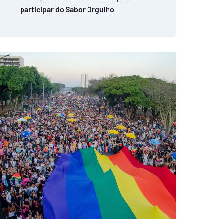
participar do Sabor Orgulho