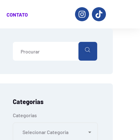
CONTATO
Categorias
Categorias