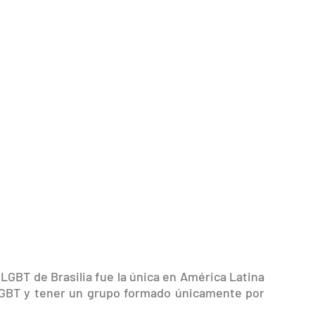
o LGBT de Brasilia fue la única en América Latina
 LGBT y tener un grupo formado únicamente por