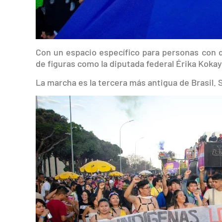
Con un espacio específico para personas con d
de figuras como la diputada federal Érika Kokay (
La marcha es la tercera más antigua de Brasil. 