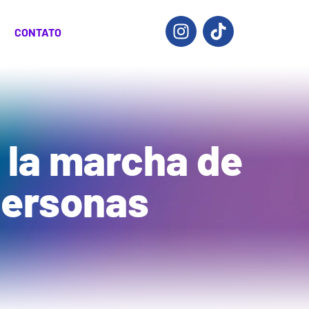
CONTATO
 la marcha de
 personas