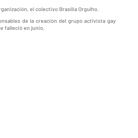
anización, el colectivo Brasília Orgulho.
nsables de la creación del grupo activista gay
e falleció en junio.