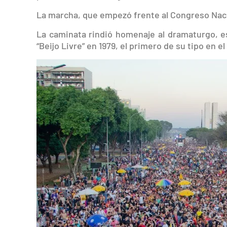
La marcha, que empezó frente al Congreso Nacion
La caminata rindió homenaje al dramaturgo, es
“Beijo Livre” en 1979, el primero de su tipo en el