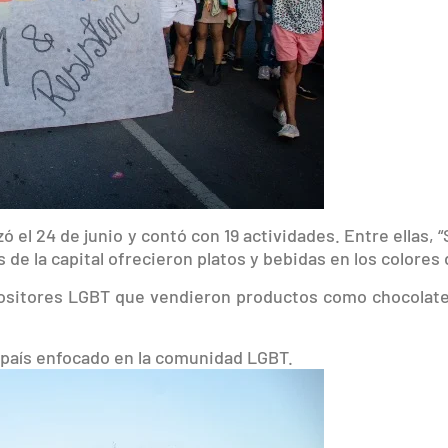
ó el 24 de junio y contó con 19 actividades. Entre ellas,
 de la capital ofrecieron platos y bebidas en los colores 
sitores LGBT que vendieron productos como chocolate, 
el país enfocado en la comunidad LGBT.