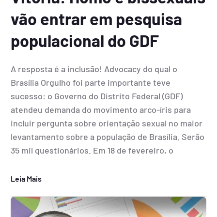
vão entrar em pesquisa
populacional do GDF
A resposta é a inclusão! Advocacy do qual o
Brasília Orgulho foi parte importante teve
sucesso: o Governo do Distrito Federal (GDF)
atendeu demanda do movimento arco-íris para
incluir pergunta sobre orientação sexual no maior
levantamento sobre a população de Brasília. Serão
35 mil questionários. Em 18 de fevereiro, o
Leia Mais