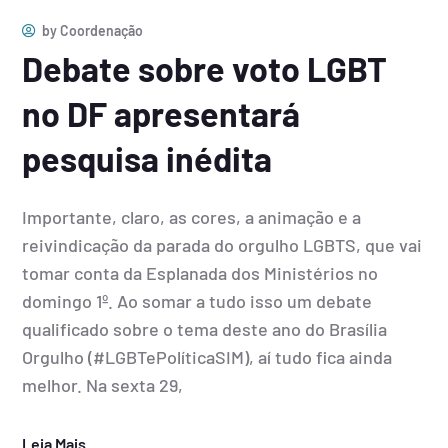
by
Coordenação
Debate sobre voto LGBT
no DF apresentará
pesquisa inédita
Importante, claro, as cores, a animação e a
reivindicação da parada do orgulho LGBTS, que vai
tomar conta da Esplanada dos Ministérios no
domingo 1º. Ao somar a tudo isso um debate
qualificado sobre o tema deste ano do Brasília
Orgulho (#LGBTePolíticaSIM), aí tudo fica ainda
melhor. Na sexta 29,
Leia Mais