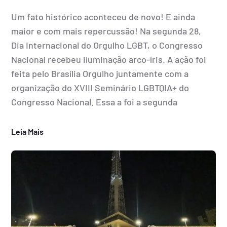
Um fato histórico aconteceu de novo! E ainda
maior e com mais repercussão! Na segunda 28,
Dia Internacional do Orgulho LGBT, o Congresso
Nacional recebeu iluminação arco-íris. A ação foi
feita pelo Brasília Orgulho juntamente com a
organização do XVIII Seminário LGBTQIA+ do
Congresso Nacional. Essa a foi a segunda
Leia Mais