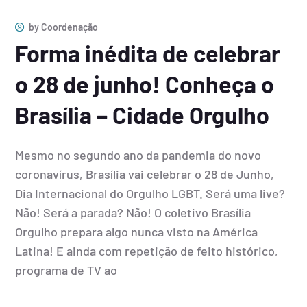
2026
by
Coordenação
Forma inédita de celebrar
o 28 de junho! Conheça o
Brasília – Cidade Orgulho
Mesmo no segundo ano da pandemia do novo
coronavírus, Brasília vai celebrar o 28 de Junho,
Dia Internacional do Orgulho LGBT. Será uma live?
Não! Será a parada? Não! O coletivo Brasília
Orgulho prepara algo nunca visto na América
Latina! E ainda com repetição de feito histórico,
programa de TV ao