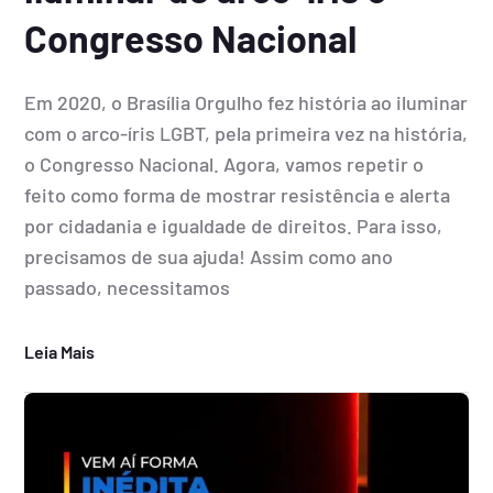
Congresso Nacional
Em 2020, o Brasília Orgulho fez história ao iluminar
com o arco-íris LGBT, pela primeira vez na história,
o Congresso Nacional. Agora, vamos repetir o
feito como forma de mostrar resistência e alerta
por cidadania e igualdade de direitos. Para isso,
precisamos de sua ajuda! Assim como ano
passado, necessitamos
Leia Mais