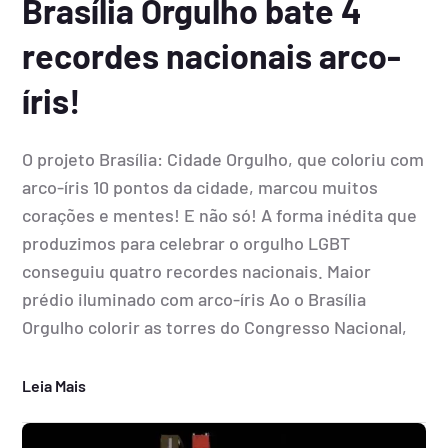
Brasília Orgulho bate 4
recordes nacionais arco-
íris!
O projeto Brasília: Cidade Orgulho, que coloriu com
arco-íris 10 pontos da cidade, marcou muitos
corações e mentes! E não só! A forma inédita que
produzimos para celebrar o orgulho LGBT
conseguiu quatro recordes nacionais. Maior
prédio iluminado com arco-íris Ao o Brasília
Orgulho colorir as torres do Congresso Nacional,
Leia Mais