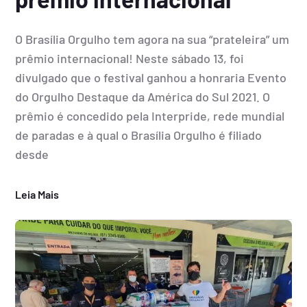
O Brasília Orgulho tem agora na sua “prateleira” um
prêmio internacional! Neste sábado 13, foi
divulgado que o festival ganhou a honraria Evento
do Orgulho Destaque da América do Sul 2021. O
prêmio é concedido pela Interpride, rede mundial
de paradas e à qual o Brasília Orgulho é filiado
desde
Leia Mais